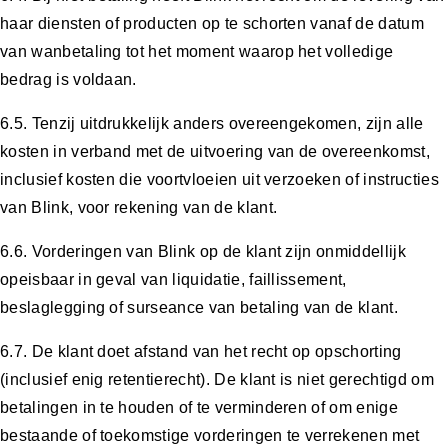
haar diensten of producten op te schorten vanaf de datum
van wanbetaling tot het moment waarop het volledige
bedrag is voldaan.
6.5. Tenzij uitdrukkelijk anders overeengekomen, zijn alle
kosten in verband met de uitvoering van de overeenkomst,
inclusief kosten die voortvloeien uit verzoeken of instructies
van Blink, voor rekening van de klant.
6.6. Vorderingen van Blink op de klant zijn onmiddellijk
opeisbaar in geval van liquidatie, faillissement,
beslaglegging of surseance van betaling van de klant.
6.7. De klant doet afstand van het recht op opschorting
(inclusief enig retentierecht). De klant is niet gerechtigd om
betalingen in te houden of te verminderen of om enige
bestaande of toekomstige vorderingen te verrekenen met