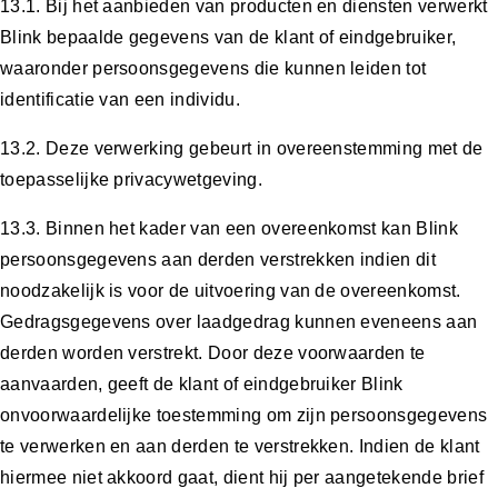
13.1. Bij het aanbieden van producten en diensten verwerkt
Blink bepaalde gegevens van de klant of eindgebruiker,
waaronder persoonsgegevens die kunnen leiden tot
identificatie van een individu.
13.2. Deze verwerking gebeurt in overeenstemming met de
toepasselijke privacywetgeving.
13.3. Binnen het kader van een overeenkomst kan Blink
persoonsgegevens aan derden verstrekken indien dit
noodzakelijk is voor de uitvoering van de overeenkomst.
Gedragsgegevens over laadgedrag kunnen eveneens aan
derden worden verstrekt. Door deze voorwaarden te
aanvaarden, geeft de klant of eindgebruiker Blink
onvoorwaardelijke toestemming om zijn persoonsgegevens
te verwerken en aan derden te verstrekken. Indien de klant
hiermee niet akkoord gaat, dient hij per aangetekende brief