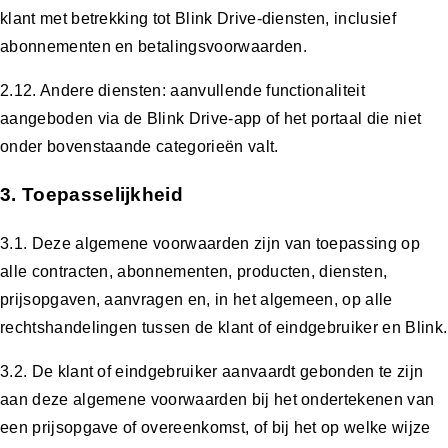
klant met betrekking tot Blink Drive-diensten, inclusief
abonnementen en betalingsvoorwaarden.
2.12. Andere diensten: aanvullende functionaliteit
aangeboden via de Blink Drive-app of het portaal die niet
onder bovenstaande categorieën valt.
3. Toepasselijkheid
3.1. Deze algemene voorwaarden zijn van toepassing op
alle contracten, abonnementen, producten, diensten,
prijsopgaven, aanvragen en, in het algemeen, op alle
rechtshandelingen tussen de klant of eindgebruiker en Blink.
3.2. De klant of eindgebruiker aanvaardt gebonden te zijn
aan deze algemene voorwaarden bij het ondertekenen van
een prijsopgave of overeenkomst, of bij het op welke wijze