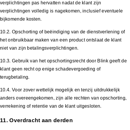
verplichtingen pas hervatten nadat de klant zijn
verplichtingen volledig is nagekomen, inclusief eventuele
bijkomende kosten.
10.2. Opschorting of beëindiging van de dienstverlening of
het onbruikbaar maken van een product ontslaat de klant
niet van zijn betalingsverplichtingen.
10.3. Gebruik van het opschortingsrecht door Blink geeft de
klant geen recht op enige schadevergoeding of
terugbetaling.
10.4. Voor zover wettelijk mogelijk en tenzij uitdrukkelijk
anders overeengekomen, zijn alle rechten van opschorting,
verrekening of retentie van de klant uitgesloten.
11. Overdracht aan derden