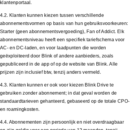
klantenportaal.
4.2. Klanten kunnen kiezen tussen verschillende
abonnementsvormen op basis van hun gebruiksvoorkeuren:
Starter (geen abonnementsvergoeding), Fan of Addict. Elk
abonnementsniveau heeft een specifiek tariefschema voor
AC- en DC-laden, en voor laadpunten die worden
geëxploiteerd door Blink of andere aanbieders, zoals
gepubliceerd in de app of op de website van Blink. Alle
prijzen zijn inclusief btw, tenzij anders vermeld.
4.3. Klanten kunnen er ook voor kiezen Blink Drive te
gebruiken zonder abonnement; in dat geval worden de
standaardtarieven gehanteerd, gebaseerd op de totale CPO-
en roamingkosten.
4.4. Abonnementen zijn persoonlijk en niet overdraagbaar