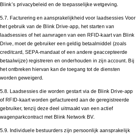
Blink’s privacybeleid en de toepasselijke wetgeving.
5.7. Facturering en aansprakelijkheid voor laadsessies Voor
het gebruik van de Blink Drive-app, het starten van
laadsessies of het aanvragen van een RFID-kaart van Blink
Drive, moet de gebruiker een geldig betaalmiddel (zoals
creditcard, SEPA-mandaat of een andere geaccepteerde
betaalwijze) registreren en onderhouden in zijn account. Bij
het ontbreken hiervan kan de toegang tot de diensten
worden geweigerd.
5.8. Laadsessies die worden gestart via de Blink Drive-app
of RFID-kaart worden gefactureerd aan de geregistreerde
gebruiker, tenzij deze deel uitmaakt van een actief
wagenparkcontract met Blink Network BV.
5.9. Individuele bestuurders zijn persoonlijk aansprakelijk