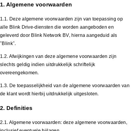
1. Algemene voorwaarden
1.1. Deze algemene voorwaarden zijn van toepassing op
alle Blink Drive-diensten die worden aangeboden en
geleverd door Blink Network BV, hierna aangeduid als
"Blink".
1.2. Afwijkingen van deze algemene voorwaarden zijn
slechts geldig indien uitdrukkelijk schriftelijk
overeengekomen.
1.3. De toepasselijkheid van de algemene voorwaarden van
de klant wordt hierbij uitdrukkelijk uitgesloten.
2. Definities
2.1. Algemene voorwaarden: deze algemene voorwaarden,
inclusief eventuele bijlagen.