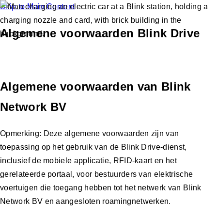
Skip to Main Content
Algemene voorwaarden Blink Drive
Algemene voorwaarden van Blink
Network BV
Opmerking: Deze algemene voorwaarden zijn van
toepassing op het gebruik van de Blink Drive-dienst,
inclusief de mobiele applicatie, RFID-kaart en het
gerelateerde portaal, voor bestuurders van elektrische
voertuigen die toegang hebben tot het netwerk van Blink
Network BV en aangesloten roamingnetwerken.