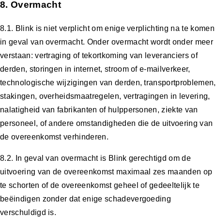
8. Overmacht
8.1. Blink is niet verplicht om enige verplichting na te komen
in geval van overmacht. Onder overmacht wordt onder meer
verstaan: vertraging of tekortkoming van leveranciers of
derden, storingen in internet, stroom of e-mailverkeer,
technologische wijzigingen van derden, transportproblemen,
stakingen, overheidsmaatregelen, vertragingen in levering,
nalatigheid van fabrikanten of hulppersonen, ziekte van
personeel, of andere omstandigheden die de uitvoering van
de overeenkomst verhinderen.
8.2. In geval van overmacht is Blink gerechtigd om de
uitvoering van de overeenkomst maximaal zes maanden op
te schorten of de overeenkomst geheel of gedeeltelijk te
beëindigen zonder dat enige schadevergoeding
verschuldigd is.