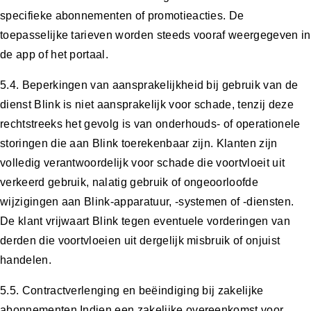
specifieke abonnementen of promotieacties. De
toepasselijke tarieven worden steeds vooraf weergegeven in
de app of het portaal.
5.4. Beperkingen van aansprakelijkheid bij gebruik van de
dienst Blink is niet aansprakelijk voor schade, tenzij deze
rechtstreeks het gevolg is van onderhouds- of operationele
storingen die aan Blink toerekenbaar zijn. Klanten zijn
volledig verantwoordelijk voor schade die voortvloeit uit
verkeerd gebruik, nalatig gebruik of ongeoorloofde
wijzigingen aan Blink-apparatuur, -systemen of -diensten.
De klant vrijwaart Blink tegen eventuele vorderingen van
derden die voortvloeien uit dergelijk misbruik of onjuist
handelen.
5.5. Contractverlenging en beëindiging bij zakelijke
abonnementen Indien een zakelijke overeenkomst voor