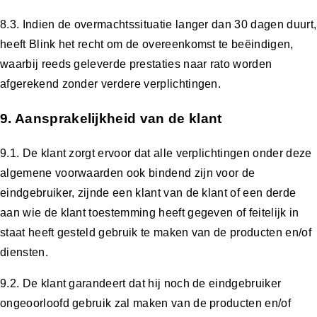
8.3. Indien de overmachtssituatie langer dan 30 dagen duurt,
heeft Blink het recht om de overeenkomst te beëindigen,
waarbij reeds geleverde prestaties naar rato worden
afgerekend zonder verdere verplichtingen.
9. Aansprakelijkheid van de klant
9.1. De klant zorgt ervoor dat alle verplichtingen onder deze
algemene voorwaarden ook bindend zijn voor de
eindgebruiker, zijnde een klant van de klant of een derde
aan wie de klant toestemming heeft gegeven of feitelijk in
staat heeft gesteld gebruik te maken van de producten en/of
diensten.
9.2. De klant garandeert dat hij noch de eindgebruiker
ongeoorloofd gebruik zal maken van de producten en/of