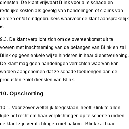
diensten. De klant vrijwaart Blink voor alle schade en
redelijke kosten als gevolg van handelingen of claims van
derden en/of eindgebruikers waarvoor de klant aansprakelijk
is.
9.3. De klant verplicht zich om de overeenkomst uit te
voeren met inachtneming van de belangen van Blink en zal
Blink op geen enkele wijze hinderen in haar dienstverlening.
De klant mag geen handelingen verrichten waarvan kan
worden aangenomen dat ze schade toebrengen aan de
producten en/of diensten van Blink.
10. Opschorting
10.1. Voor zover wettelijk toegestaan, heeft Blink te allen
tijde het recht om haar verplichtingen op te schorten indien
de klant zijn verplichtingen niet nakomt. Blink zal haar