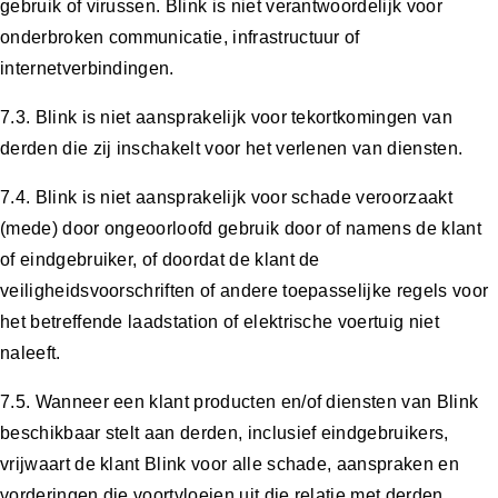
gebruik of virussen. Blink is niet verantwoordelijk voor
onderbroken communicatie, infrastructuur of
internetverbindingen.
7.3. Blink is niet aansprakelijk voor tekortkomingen van
derden die zij inschakelt voor het verlenen van diensten.
7.4. Blink is niet aansprakelijk voor schade veroorzaakt
(mede) door ongeoorloofd gebruik door of namens de klant
of eindgebruiker, of doordat de klant de
veiligheidsvoorschriften of andere toepasselijke regels voor
het betreffende laadstation of elektrische voertuig niet
naleeft.
7.5. Wanneer een klant producten en/of diensten van Blink
beschikbaar stelt aan derden, inclusief eindgebruikers,
vrijwaart de klant Blink voor alle schade, aanspraken en
vorderingen die voortvloeien uit die relatie met derden.