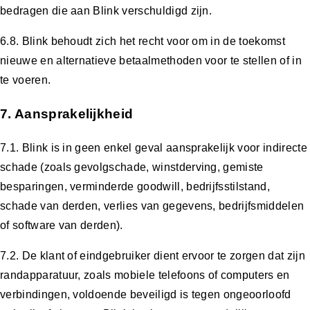
bedragen die aan Blink verschuldigd zijn.
6.8. Blink behoudt zich het recht voor om in de toekomst
nieuwe en alternatieve betaalmethoden voor te stellen of in
te voeren.
7. Aansprakelijkheid
7.1. Blink is in geen enkel geval aansprakelijk voor indirecte
schade (zoals gevolgschade, winstderving, gemiste
besparingen, verminderde goodwill, bedrijfsstilstand,
schade van derden, verlies van gegevens, bedrijfsmiddelen
of software van derden).
7.2. De klant of eindgebruiker dient ervoor te zorgen dat zijn
randapparatuur, zoals mobiele telefoons of computers en
verbindingen, voldoende beveiligd is tegen ongeoorloofd