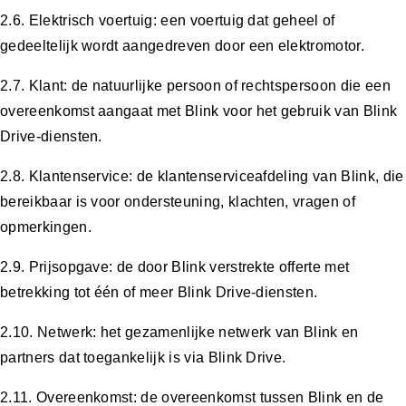
2.6. Elektrisch voertuig: een voertuig dat geheel of
gedeeltelijk wordt aangedreven door een elektromotor.
2.7. Klant: de natuurlijke persoon of rechtspersoon die een
overeenkomst aangaat met Blink voor het gebruik van Blink
Drive-diensten.
2.8. Klantenservice: de klantenserviceafdeling van Blink, die
bereikbaar is voor ondersteuning, klachten, vragen of
opmerkingen.
2.9. Prijsopgave: de door Blink verstrekte offerte met
betrekking tot één of meer Blink Drive-diensten.
2.10. Netwerk: het gezamenlijke netwerk van Blink en
partners dat toegankelijk is via Blink Drive.
2.11. Overeenkomst: de overeenkomst tussen Blink en de