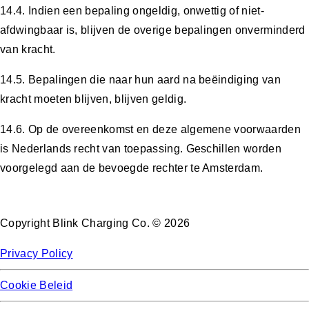
14.4. Indien een bepaling ongeldig, onwettig of niet-
afdwingbaar is, blijven de overige bepalingen onverminderd
van kracht.
14.5. Bepalingen die naar hun aard na beëindiging van
kracht moeten blijven, blijven geldig.
14.6. Op de overeenkomst en deze algemene voorwaarden
is Nederlands recht van toepassing. Geschillen worden
voorgelegd aan de bevoegde rechter te Amsterdam.
Copyright Blink Charging Co. © 2026
Privacy Policy
Cookie Beleid