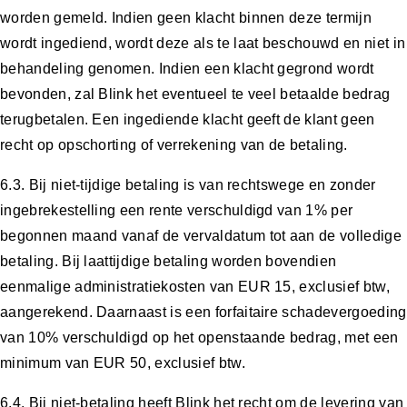
worden gemeld. Indien geen klacht binnen deze termijn
wordt ingediend, wordt deze als te laat beschouwd en niet in
behandeling genomen. Indien een klacht gegrond wordt
bevonden, zal Blink het eventueel te veel betaalde bedrag
terugbetalen. Een ingediende klacht geeft de klant geen
recht op opschorting of verrekening van de betaling.
6.3. Bij niet-tijdige betaling is van rechtswege en zonder
ingebrekestelling een rente verschuldigd van 1% per
begonnen maand vanaf de vervaldatum tot aan de volledige
betaling. Bij laattijdige betaling worden bovendien
eenmalige administratiekosten van EUR 15, exclusief btw,
aangerekend. Daarnaast is een forfaitaire schadevergoeding
van 10% verschuldigd op het openstaande bedrag, met een
minimum van EUR 50, exclusief btw.
6.4. Bij niet-betaling heeft Blink het recht om de levering van