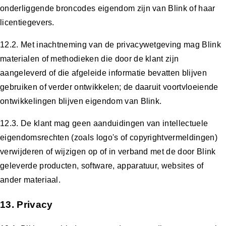
onderliggende broncodes eigendom zijn van Blink of haar
licentiegevers.
12.2. Met inachtneming van de privacywetgeving mag Blink
materialen of methodieken die door de klant zijn
aangeleverd of die afgeleide informatie bevatten blijven
gebruiken of verder ontwikkelen; de daaruit voortvloeiende
ontwikkelingen blijven eigendom van Blink.
12.3. De klant mag geen aanduidingen van intellectuele
eigendomsrechten (zoals logo's of copyrightvermeldingen)
verwijderen of wijzigen op of in verband met de door Blink
geleverde producten, software, apparatuur, websites of
ander materiaal.
13. Privacy