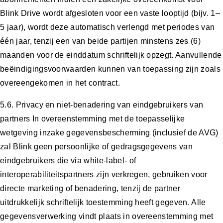
Blink Drive wordt afgesloten voor een vaste looptijd (bijv. 1–
5 jaar), wordt deze automatisch verlengd met periodes van
één jaar, tenzij een van beide partijen minstens zes (6)
maanden voor de einddatum schriftelijk opzegt. Aanvullende
beëindigingsvoorwaarden kunnen van toepassing zijn zoals
overeengekomen in het contract.
5.6. Privacy en niet-benadering van eindgebruikers van
partners In overeenstemming met de toepasselijke
wetgeving inzake gegevensbescherming (inclusief de AVG)
zal Blink geen persoonlijke of gedragsgegevens van
eindgebruikers die via white-label- of
interoperabiliteitspartners zijn verkregen, gebruiken voor
directe marketing of benadering, tenzij de partner
uitdrukkelijk schriftelijk toestemming heeft gegeven. Alle
gegevensverwerking vindt plaats in overeenstemming met