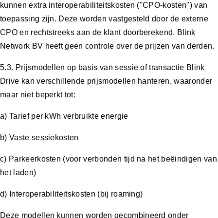
kunnen extra interoperabiliteitskosten ("CPO-kosten") van
toepassing zijn. Deze worden vastgesteld door de externe
CPO en rechtstreeks aan de klant doorberekend. Blink
Network BV heeft geen controle over de prijzen van derden.
5.3. Prijsmodellen op basis van sessie of transactie Blink
Drive kan verschillende prijsmodellen hanteren, waaronder
maar niet beperkt tot:
a) Tarief per kWh verbruikte energie
b) Vaste sessiekosten
c) Parkeerkosten (voor verbonden tijd na het beëindigen van
het laden)
d) Interoperabiliteitskosten (bij roaming)
Deze modellen kunnen worden gecombineerd onder