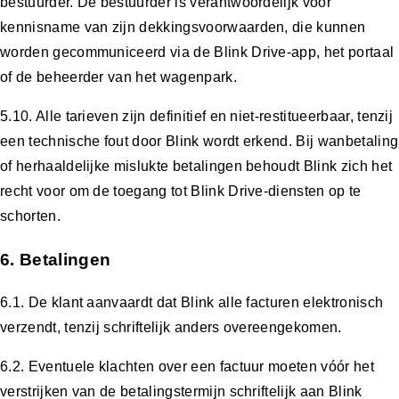
bestuurder. De bestuurder is verantwoordelijk voor
kennisname van zijn dekkingsvoorwaarden, die kunnen
worden gecommuniceerd via de Blink Drive-app, het portaal
of de beheerder van het wagenpark.
5.10. Alle tarieven zijn definitief en niet-restitueerbaar, tenzij
een technische fout door Blink wordt erkend. Bij wanbetaling
of herhaaldelijke mislukte betalingen behoudt Blink zich het
recht voor om de toegang tot Blink Drive-diensten op te
schorten.
6. Betalingen
6.1. De klant aanvaardt dat Blink alle facturen elektronisch
verzendt, tenzij schriftelijk anders overeengekomen.
6.2. Eventuele klachten over een factuur moeten vóór het
verstrijken van de betalingstermijn schriftelijk aan Blink