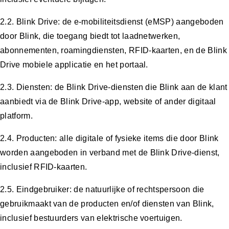
2.2. Blink Drive: de e-mobiliteitsdienst (eMSP) aangeboden
door Blink, die toegang biedt tot laadnetwerken,
abonnementen, roamingdiensten, RFID-kaarten, en de Blink
Drive mobiele applicatie en het portaal.
2.3. Diensten: de Blink Drive-diensten die Blink aan de klant
aanbiedt via de Blink Drive-app, website of ander digitaal
platform.
2.4. Producten: alle digitale of fysieke items die door Blink
worden aangeboden in verband met de Blink Drive-dienst,
inclusief RFID-kaarten.
2.5. Eindgebruiker: de natuurlijke of rechtspersoon die
gebruikmaakt van de producten en/of diensten van Blink,
inclusief bestuurders van elektrische voertuigen.