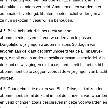
en zijn geldig voor een periode van 12 maanden, tenzij
uitdrukkelijk anders vermeld. Abonnementen worden niet
automatisch verlengd; klanten moeten actief verlengen als
ze hun gekozen niveau willen behouden.
4.5. Blink behoudt zich het recht voor om
abonnementsprijzen of -voorwaarden aan te passen.
Dergelijke wijzigingen worden minstens 30 dagen van
tevoren aan de klant gecommuniceerd via de Blink Drive-
app, e-mail of een ander geschikt communicatiemiddel. Als
de klant de wijzigingen niet accepteert, heeft hij het recht het
abonnement op te zeggen voordat de wijzigingen van kracht
worden.
4.6. Door gebruik te maken van Blink Drive, met of zonder
abonnement, stemt de klant in met de tarieven, voorwaarden
en verplichtingen zoals beschreven in deze voorwaarden en