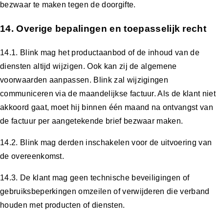
bezwaar te maken tegen de doorgifte.
14. Overige bepalingen en toepasselijk recht
14.1. Blink mag het productaanbod of de inhoud van de
diensten altijd wijzigen. Ook kan zij de algemene
voorwaarden aanpassen. Blink zal wijzigingen
communiceren via de maandelijkse factuur. Als de klant niet
akkoord gaat, moet hij binnen één maand na ontvangst van
de factuur per aangetekende brief bezwaar maken.
14.2. Blink mag derden inschakelen voor de uitvoering van
de overeenkomst.
14.3. De klant mag geen technische beveiligingen of
gebruiksbeperkingen omzeilen of verwijderen die verband
houden met producten of diensten.