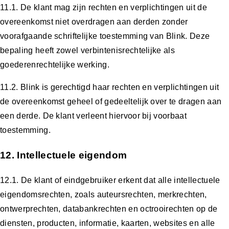
11.1. De klant mag zijn rechten en verplichtingen uit de
overeenkomst niet overdragen aan derden zonder
voorafgaande schriftelijke toestemming van Blink. Deze
bepaling heeft zowel verbintenisrechtelijke als
goederenrechtelijke werking.
11.2. Blink is gerechtigd haar rechten en verplichtingen uit
de overeenkomst geheel of gedeeltelijk over te dragen aan
een derde. De klant verleent hiervoor bij voorbaat
toestemming.
12. Intellectuele eigendom
12.1. De klant of eindgebruiker erkent dat alle intellectuele
eigendomsrechten, zoals auteursrechten, merkrechten,
ontwerprechten, databankrechten en octrooirechten op de
diensten, producten, informatie, kaarten, websites en alle