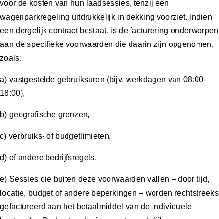
voor de kosten van hun laadsessies, tenzij een
wagenparkregeling uitdrukkelijk in dekking voorziet. Indien
een dergelijk contract bestaat, is de facturering onderworpen
aan de specifieke voorwaarden die daarin zijn opgenomen,
zoals:
a) vastgestelde gebruiksuren (bijv. werkdagen van 08:00–
18:00),
b) geografische grenzen,
c) verbruiks- of budgetlimieten,
d) of andere bedrijfsregels.
e) Sessies die buiten deze voorwaarden vallen – door tijd,
locatie, budget of andere beperkingen – worden rechtstreeks
gefactureerd aan het betaalmiddel van de individuele