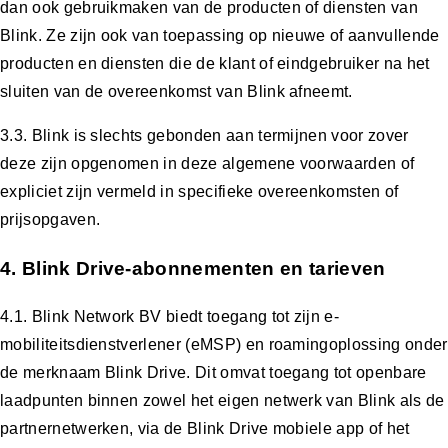
dan ook gebruikmaken van de producten of diensten van
Blink. Ze zijn ook van toepassing op nieuwe of aanvullende
producten en diensten die de klant of eindgebruiker na het
sluiten van de overeenkomst van Blink afneemt.
3.3. Blink is slechts gebonden aan termijnen voor zover
deze zijn opgenomen in deze algemene voorwaarden of
expliciet zijn vermeld in specifieke overeenkomsten of
prijsopgaven.
4. Blink Drive-abonnementen en tarieven
4.1. Blink Network BV biedt toegang tot zijn e-
mobiliteitsdienstverlener (eMSP) en roamingoplossing onder
de merknaam Blink Drive. Dit omvat toegang tot openbare
laadpunten binnen zowel het eigen netwerk van Blink als de
partnernetwerken, via de Blink Drive mobiele app of het