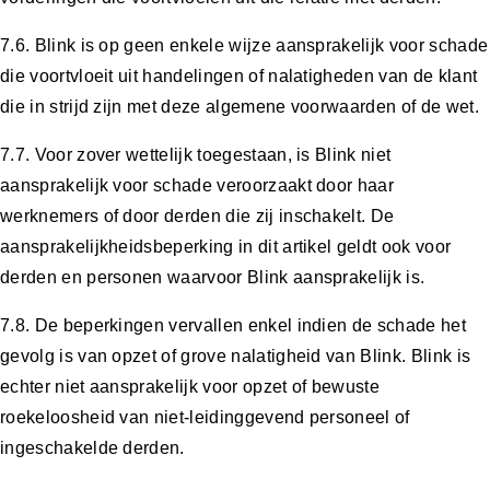
7.6. Blink is op geen enkele wijze aansprakelijk voor schade
die voortvloeit uit handelingen of nalatigheden van de klant
die in strijd zijn met deze algemene voorwaarden of de wet.
7.7. Voor zover wettelijk toegestaan, is Blink niet
aansprakelijk voor schade veroorzaakt door haar
werknemers of door derden die zij inschakelt. De
aansprakelijkheidsbeperking in dit artikel geldt ook voor
derden en personen waarvoor Blink aansprakelijk is.
7.8. De beperkingen vervallen enkel indien de schade het
gevolg is van opzet of grove nalatigheid van Blink. Blink is
echter niet aansprakelijk voor opzet of bewuste
roekeloosheid van niet-leidinggevend personeel of
ingeschakelde derden.