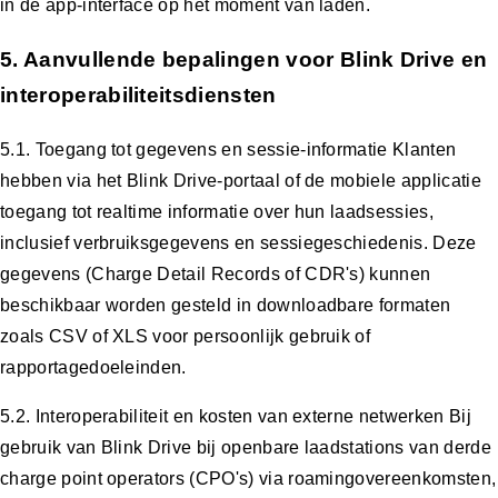
in de app-interface op het moment van laden.
5. Aanvullende bepalingen voor Blink Drive en
interoperabiliteitsdiensten
5.1. Toegang tot gegevens en sessie-informatie Klanten
hebben via het Blink Drive-portaal of de mobiele applicatie
toegang tot realtime informatie over hun laadsessies,
inclusief verbruiksgegevens en sessiegeschiedenis. Deze
gegevens (Charge Detail Records of CDR's) kunnen
beschikbaar worden gesteld in downloadbare formaten
zoals CSV of XLS voor persoonlijk gebruik of
rapportagedoeleinden.
5.2. Interoperabiliteit en kosten van externe netwerken Bij
gebruik van Blink Drive bij openbare laadstations van derde
charge point operators (CPO's) via roamingovereenkomsten,