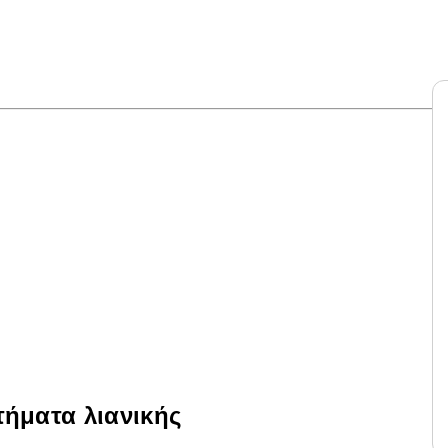
τήματα λιανικής