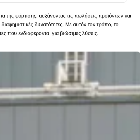
α της φόρτισης, αυξάνοντας τις πωλήσεις προϊόντων και
διαφημιστικές δυνατότητες. Με αυτόν τον τρόπο, το
ες που ενδιαφέρονται για βιώσιμες λύσεις.
ισης στον χώρο σας, προσελκύετε νέους επισκέπτες και