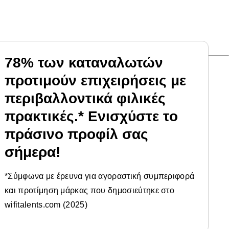
78% των καταναλωτών
προτιμούν επιχειρήσεις με
περιβαλλοντικά φιλικές
πρακτικές.* Eνισχύστε το
πράσινο προφίλ σας
σήμερα!
*Σύμφωνα με έρευνα για αγοραστική συμπεριφορά
και προτίμηση μάρκας που δημοσιεύτηκε στο
wifitalents.com (2025)