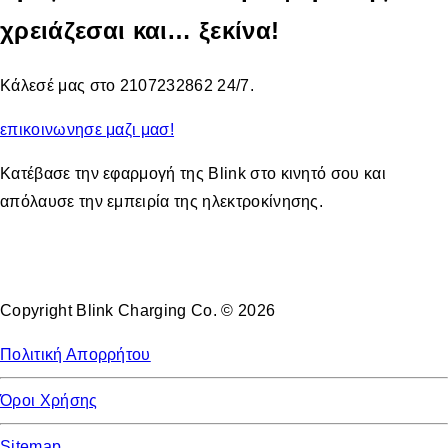
χρειάζεσαι και… ξεκίνα!
Κάλεσέ μας στο 2107232862 24/7.
επικοινωνησε μαζι μασ!
Κατέβασε την εφαρμογή της Blink στο κινητό σου και
απόλαυσε την εμπειρία της ηλεκτροκίνησης.
Copyright Blink Charging Co. © 2026
Πολιτική Απορρήτου
Όροι Χρήσης
Sitemap