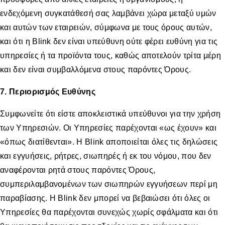
ενδεχόμενη συγκατάθεσή σας λαμβάνει χώρα μεταξύ υμών
και αυτών των εταιρειών, σύμφωνα με τους όρους αυτών,
και ότι η Blink δεν είναι υπεύθυνη ούτε φέρει ευθύνη για τις
υπηρεσίες ή τα προϊόντα τους, καθώς αποτελούν τρίτα μέρη
και δεν είναι συμβαλλόμενα στους παρόντες Όρους.
7. Περιορισμός Ευθύνης
Συμφωνείτε ότι είστε αποκλειστικά υπεύθυνοι για την χρήση
των Υπηρεσιών. Οι Υπηρεσίες παρέχονται «ως έχουν» και
«όπως διατίθενται». Η Blink αποποιείται όλες τις δηλώσεις
και εγγυήσεις, ρήτρες, σιωπηρές ή εκ του νόμου, που δεν
αναφέρονται ρητά στους παρόντες Όρους,
συμπεριλαμβανομένων των σιωπηρών εγγυήσεων περί μη
παραβίασης. Η Blink δεν μπορεί να βεβαιώσει ότι όλες οι
Υπηρεσίες θα παρέχονται συνεχώς χωρίς σφάλματα και ότι