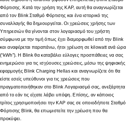
Φόρτισης. Κατά την χρήση της ΚΑΡ, αυτή θα αναγνωρίζεται
από τον Blink Σταθμό Φόρτισης και ένα ιστορικό της
συναλλαγής θα δημιουργείται. Οι χρεώσεις χρήσης των
Υπηρεσιών θα γίνονται στον λογαριασμό του χρήστη
σύμφωνα με την τιμή όπως έχει διαμορφωθεί από την Blink
και αναφέρεται παραπάνω, ήτοι χρέωση σε kilowatt ανά ώρα
(“kWh”). H Blink θα καταβάλει εύλογες προσπάθειες να σας
ενημερώσει για τις ισχύουσες χρεώσεις, μέσω της ψηφιακής
εφαρμογής Blink Charging Hellas και αναγνωρίζετε ότι θα
είστε εσείς υπεύθυνοι για τις χρεώσεις που
πραγματοποιήθηκαν στο Blink Λογαριασμό σας, ανεξάρτητα
από το εάν τις είχατε λάβει υπόψη. Επίσης, αν κάποιος
τρίτος χρησιμοποιήσει την ΚΑΡ σας σε οποιοδήποτε Σταθμό
Φόρτισης Blink, θα επωμιστείτε την χρέωση που θα
προκύψει.