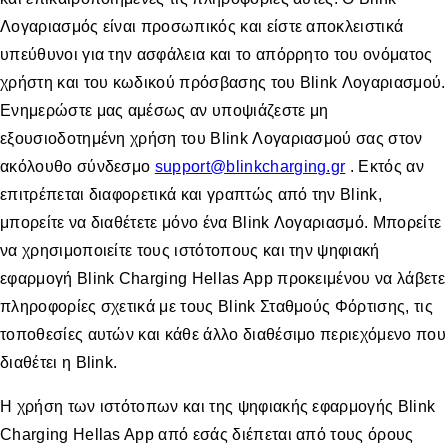
Λογαριασμός είναι προσωπικός και είστε αποκλειστικά
υπεύθυνοι για την ασφάλεια και το απόρρητο του ονόματος
χρήστη και του κωδικού πρόσβασης του Blink Λογαριασμού.
Ενημερώστε μας αμέσως αν υποψιάζεστε μη
εξουσιοδοτημένη χρήση του Blink Λογαριασμού σας στον
ακόλουθο σύνδεσμο
support@blinkcharging.gr
. Εκτός αν
επιτρέπεται διαφορετικά και γραπτώς από την Blink,
μπορείτε να διαθέτετε μόνο ένα Blink Λογαριασμό. Μπορείτε
να χρησιμοποιείτε τους ιστότοπους και την ψηφιακή
εφαρμογή Blink Charging Hellas App προκειμένου να λάβετε
πληροφορίες σχετικά με τους Blink Σταθμούς Φόρτισης, τις
τοποθεσίες αυτών και κάθε άλλο διαθέσιμο περιεχόμενο που
διαθέτει η Blink.
Η χρήση των ιστότοπων και της ψηφιακής εφαρμογής Blink
Charging Hellas App από εσάς διέπεται από τους όρους