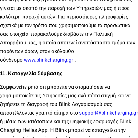
γίνεται με σκοπό την παροχή των Υπηρεσιών μας ή προς
καλύτερη παροχή αυτών. Για περισσότερες πληροφορίες
σχετικά με τον τρόπο που χρησιμοποιούμε τα προσωπικά
σας στοιχεία, παρακαλούμε διαβάστε την Πολιτική
Απορρήτου μας, η οποία αποτελεί αναπόσπαστο τμήμα των
παρόντων όρων, στον ακόλουθο
σύνδεσμο
www.blinkcharging.gr
.
11. Καταγγελία Σύμβασης
Συμφωνείτε ρητά ότι μπορείτε να σταματήσετε να
χρησιμοποιείτε τις Υπηρεσίες μας ανά πάσα στιγμή και να
ζητήσετε τη διαγραφή του Blink Λογαριασμού σας
αποστέλλοντας γραπτό αίτημα στο
support@blinkcharging.gr
ή μέσω των ιστότοπων και της ψηφιακής εφαρμογής Blink
Charging Hellas App. H Blink μπορεί να καταγγείλει την