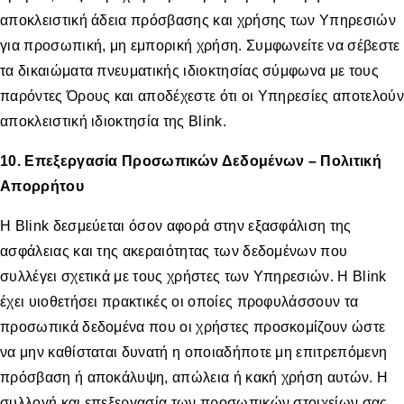
αποκλειστική άδεια πρόσβασης και χρήσης των Υπηρεσιών
για προσωπική, μη εμπορική χρήση. Συμφωνείτε να σέβεστε
τα δικαιώματα πνευματικής ιδιοκτησίας σύμφωνα με τους
παρόντες Όρους και αποδέχεστε ότι οι Υπηρεσίες αποτελούν
αποκλειστική ιδιοκτησία της Blink.
10. Επεξεργασία Προσωπικών Δεδομένων – Πολιτική
Απορρήτου
Η Βlink δεσμεύεται όσον αφορά στην εξασφάλιση της
ασφάλειας και της ακεραιότητας των δεδομένων που
συλλέγει σχετικά με τους χρήστες των Υπηρεσιών. Η Blink
έχει υιοθετήσει πρακτικές οι οποίες προφυλάσσουν τα
προσωπικά δεδομένα που οι χρήστες προσκομίζουν ώστε
να μην καθίσταται δυνατή η οποιαδήποτε μη επιτρεπόμενη
πρόσβαση ή αποκάλυψη, απώλεια ή κακή χρήση αυτών. Η
συλλογή και επεξεργασία των προσωπικών στοιχείων σας