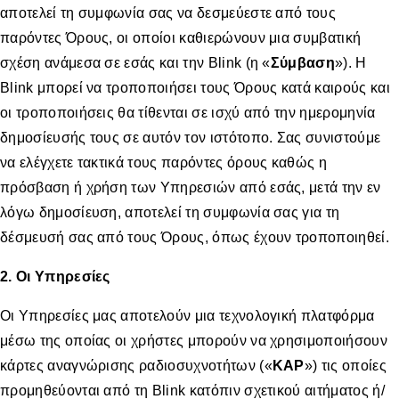
αποτελεί τη συμφωνία σας να δεσμεύεστε από τους
παρόντες Όρους, οι οποίοι καθιερώνουν μια συμβατική
σχέση ανάμεσα σε εσάς και την Blink (η «
Σύμβαση
»). H
Blink μπορεί να τροποποιήσει τους Όρους κατά καιρούς και
οι τροποποιήσεις θα τίθενται σε ισχύ από την ημερομηνία
δημοσίευσής τους σε αυτόν τον ιστότοπο. Σας συνιστούμε
να ελέγχετε τακτικά τους παρόντες όρους καθώς η
πρόσβαση ή χρήση των Υπηρεσιών από εσάς, μετά την εν
λόγω δημοσίευση, αποτελεί τη συμφωνία σας για τη
δέσμευσή σας από τους Όρους, όπως έχουν τροποποιηθεί.
2. Οι Υπηρεσίες
Οι Υπηρεσίες μας αποτελούν μια τεχνολογική πλατφόρμα
μέσω της οποίας οι χρήστες μπορούν να χρησιμοποιήσουν
κάρτες αναγνώρισης ραδιοσυχνοτήτων («
ΚΑΡ
») τις οποίες
προμηθεύονται από τη Blink κατόπιν σχετικού αιτήματος ή/