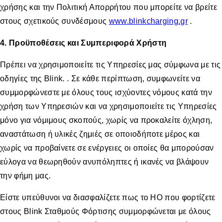
χρήσης και την Πολιτική Απορρήτου που μπορείτε να βρείτε
στους σχετικούς συνδέσμους
www.blinkcharging.gr
.
4. Προϋποθέσεις και Συμπεριφορά Χρήστη
Πρέπει να χρησιμοποιείτε τις Υπηρεσίες μας σύμφωνα με τις
οδηγίες της Βlink. . Σε κάθε περίπτωση, συμφωνείτε να
συμμορφώνεστε με όλους τους ισχύοντες νόμους κατά την
χρήση των Υπηρεσιών και να χρησιμοποιείτε τις Υπηρεσίες
μόνο για νόμιμους σκοπούς, χωρίς να προκαλείτε όχληση,
αναστάτωση ή υλικές ζημιές σε οποιοδήποτε μέρος και
χωρίς να προβαίνετε σε ενέργειες οι οποίες θα μπορούσαν
εύλογα να θεωρηθούν ανυπόληπτες ή ικανές να βλάψουν
την φήμη μας.
Είστε υπεύθυνοι να διασφαλίζετε πως το ΗΟ που φορτίζετε
στους Blink Σταθμούς Φόρτισης συμμορφώνεται με όλους