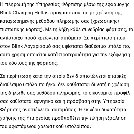
Η πληρωμή της Υπηρεσίας Φόρτισης μέσω της εφαρμογής
Blink Charging Hellas πραγματοποιείται με χρέωση της
καταχωρημένης μεθόδου πληρωμής σας (χρεωστικής/
πιστωτικής κάρτας). Με τη λήξη κάθε συνεδρίας φόρτισης, το
αντίστοιχο ποσό χρεώνεται αυτόματα. Σε περίπτωση που
στον Blink Λογαριασμό σας υφίσταται διαθέσιμο υπόλοιπο,
αυτό χρησιμοποιείται κατά προτεραιότητα για την εξόφληση
του κόστους της φόρτισης.
Σε περίπτωση κατά την οποία δεν διαπιστώνεται επαρκές
διαθέσιμο υπόλοιπο ή/και δεν καθίσταται δυνατή η χρέωση
της δηλωθείσας μεθόδου πληρωμής, το οικονομικό προφίλ
σας καθίσταται αρνητικό και η πρόσβαση στην Υπηρεσία
Φόρτισης αναστέλλεται αυτομάτως. Η εκ νέου δυνατότητα
χρήσης της Υπηρεσίας προϋποθέτει την πλήρη εξόφληση
του υφιστάμενου χρεωστικού υπολοίπου.