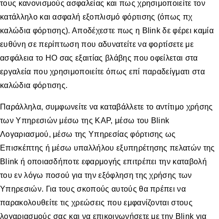
τους κανονισμούς ασφαλείας και πως χρησιμοποιείτε τον
κατάλληλο και ασφαλή εξοπλισμό φόρτισης (όπως πχ
καλώδια φόρτισης). Αποδέχεστε πως η Blink δε φέρει καμία
ευθύνη σε περίπτωση που αδυνατείτε να φορτίσετε με
ασφάλεια το ΗΟ σας εξαιτίας βλάβης που οφείλεται στα
εργαλεία που χρησιμοποιείτε όπως επί παραδείγματι στα
καλώδια φόρτισης.
Παράλληλα, συμφωνείτε να καταβάλλετε το αντίτιμο χρήσης
των Υπηρεσιών μέσω της ΚΑΡ, μέσω του Blink
Λογαριασμού, μέσω της Υπηρεσίας φόρτισης ως
Επισκέπτης ή μέσω υπαλλήλου εξυπηρέτησης πελατών της
Blink ή οποιασδήποτε εφαρμογής επιτρέπει την καταβολή
του εν λόγω ποσού για την εξόφληση της χρήσης των
Υπηρεσιών. Για τους σκοπούς αυτούς θα πρέπει να
παρακολουθείτε τις χρεώσεις που εμφανίζονται στους
λογαριασμούς σας και να επικοινωνήσετε με την Blink για