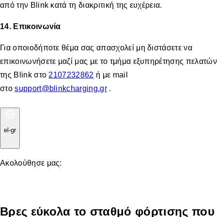
από την Blink κατά τη διακριτική της ευχέρεια.
14. Επικοινωνία
Για οποιοδήποτε θέμα σας απασχολεί μη διστάσετε να
επικοινωνήσετε μαζί μας με το τμήμα εξυπηρέτησης πελατών
της Blink στο
2107232862
ή με mail
στο
support@blinkcharging.gr
.
el-gr
Ακολούθησε μας:
Βρες εύκολα το σταθμό φόρτισης που