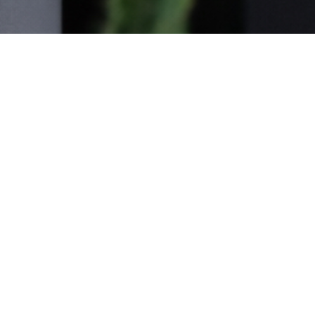
Sitemap