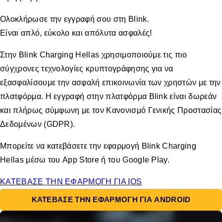
Ολοκλήρωσε την εγγραφή σου στη Blink.
Είναι απλό, εύκολο και απόλυτα ασφαλές!
Στην Blink Charging Hellas χρησιμοποιούμε τις πιο
σύγχρονες τεχνολογίες κρυπτογράφησης για να
εξασφαλίσουμε την ασφαλή επικοινωνία των χρηστών με την
πλατφόρμα. Η εγγραφή στην πλατφόρμα Blink είναι δωρεάν
και πλήρως σύμφωνη με τον Κανονισμό Γενικής Προστασίας
Δεδομένων (GDPR).
Μπορείτε να κατεβάσετε την εφαρμογή Blink Charging
Hellas μέσω του App Store ή του Google Play.
ΚΑΤΕΒΑΣΕ ΤΗΝ ΕΦΑΡΜΟΓΗ ΓΙΑ IOS
ΚΑΤΕΒΑΣΕ ΤΗΝ ΕΦΑΡΜΟΓΗ ΓΙΑ ANDROID
Έτοιμοι να ξεκινήσετε το ταξίδι σας