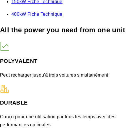
150kW Fiche Technique
400kW
Fiche Technique
All the power you need from one unit
POLYVALENT
Peut recharger jusqu'à trois voitures simultanément
DURABLE
Conçu pour une utilisation par tous les temps avec des
performances optimales