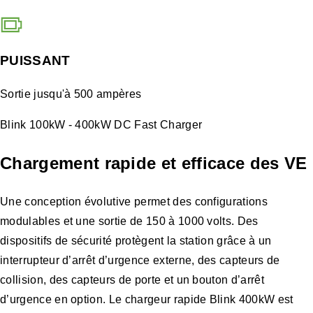
PUISSANT
Sortie jusqu'à 500 ampères
Blink 100kW - 400kW DC Fast Charger
Chargement rapide et efficace des VE
Une conception évolutive permet des configurations
modulables et une sortie de 150 à 1000 volts. Des
dispositifs de sécurité protègent la station grâce à un
interrupteur d’arrêt d’urgence externe, des capteurs de
collision, des capteurs de porte et un bouton d’arrêt
d’urgence en option. Le chargeur rapide Blink 400kW est