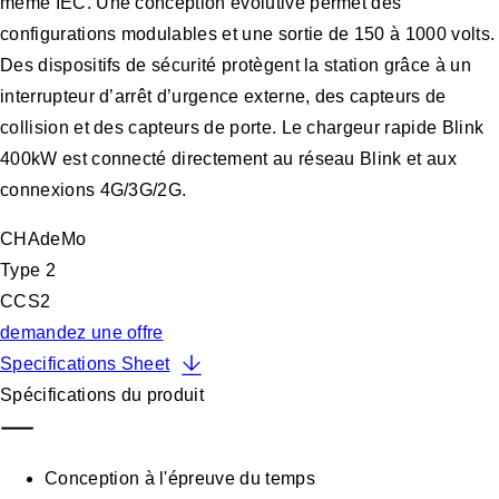
même IEC. Une conception évolutive permet des
configurations modulables et une sortie de 150 à 1000 volts.
Des dispositifs de sécurité protègent la station grâce à un
interrupteur d’arrêt d’urgence externe, des capteurs de
collision et des capteurs de porte. Le chargeur rapide Blink
400kW est connecté directement au réseau Blink et aux
connexions 4G/3G/2G.
CHAdeMo
Type 2
CCS2
demandez une offre
Specifications Sheet
Spécifications du produit
Conception à l'épreuve du temps