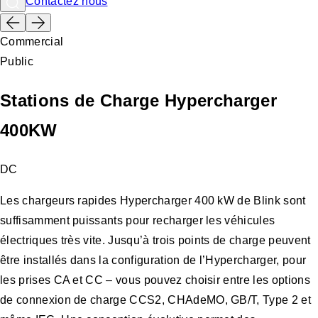
Contactez nous
Commercial
Public
Stations de Charge Hypercharger
400KW
DC
Les chargeurs rapides Hypercharger 400 kW de Blink sont
suffisamment puissants pour recharger les véhicules
électriques très vite. Jusqu’à trois points de charge peuvent
être installés dans la configuration de l’Hypercharger, pour
les prises CA et CC – vous pouvez choisir entre les options
de connexion de charge CCS2, CHAdeMO, GB/T, Type 2 et