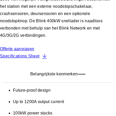
het station met een externe noodstopschakelaar,
crashsensoren, deursensoren en een optionele
noodstopknop. De Blink 400kW snellader is naadloos
verbonden met behulp van het Blink Network en met
4G/3G/2G verbindingen.
Offerte aanvragen
Specifications Sheet
Belangrijkste kenmerken
Future-proof design
Up to 1200A output current
100kW power stacks