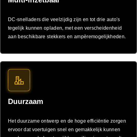
DC-snelladers die veelzijdig zijn en tot drie auto's
tegelijk kunnen opladen, met een verscheidenheid
aan beschikbare stekkers en ampèremogelijkheden.
Duurzaam
Het duurzame ontwerp en de hoge efficiëntie zorgen
ervoor dat voertuigen snel en gemakkelijk kunnen