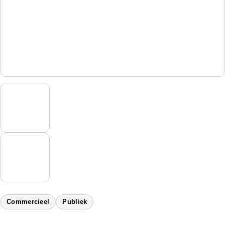
Commercieel
Publiek