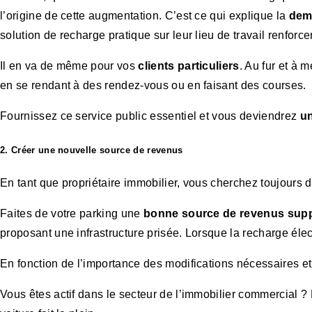
l’origine de cette augmentation. C’est ce qui explique la
dem
solution de recharge pratique sur leur lieu de travail renforcera
Il en va de même pour vos
clients particuliers
. Au fur et à 
en se rendant à des rendez-vous ou en faisant des courses.
Fournissez ce service public essentiel et vous deviendrez
un
2. Créer une nouvelle source de revenus
En tant que propriétaire immobilier, vous cherchez toujours
Faites de votre parking une
bonne source de revenus
supp
proposant une infrastructure prisée. Lorsque la recharge él
En fonction de l’importance des modifications nécessaires et 
Vous êtes actif dans le secteur de l’immobilier commercial ?