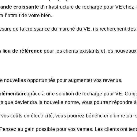
ande croissante
d’infrastructure de recharge pour VE chez le
 l’attrait de votre bien.
mesure de la croissance du marché du VE, ils recherchent des 
 lieu de référence
pour les clients existants et les nouveaux 
 de nouvelles opportunités pour augmenter vos revenus.
lémentaire
grâce à une solution de recharge pour VE. Conjug
ectrique deviendra la nouvelle norme, vous pourrez répondre 
vos coûts en électricité, vous pourrez bénéficier d’un retour
 Pensez au gain possible pour vos ventes. Les clients ont te