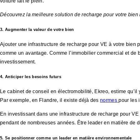
voiture fait le plein.
Découvrez la meilleure solution de recharge pour votre bien
3. Augmenter la valeur de votre bien
Ajouter une infrastructure de recharge pour VE à votre bien 
comme un avantage. Comme l’immobilier commercial et de bure
investissement.
4. Anticiper les besoins futurs
Le cabinet de conseil en électromobilité, Ekreo, estime qu’il
Par exemple, en Flandre, il existe déjà des
normes
pour les 
En investissant dans une infrastructure de recharge pour VE
pendant de nombreuses années. Être leader en matière de d
5. Se positionner comme un leader en matière environnementale