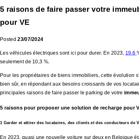
5 raisons de faire passer votre immeu
pour VE
Posted
23/07/2024
Les véhicules électriques sont ici pour durer. En 2023,
19.6
%
seulement de 10,3 %.
Pour les propriétaires de biens immobiliers, cette évolution 
bien sûr, en répondant aux besoins croissants de vos locatair
principales raisons de faire passer le parking de votre
immeu
5 raisons pour proposer une solution de recharge pour 
1 Garder et attirer des locataires, des clients et des conducteurs de 
En 2023, quasi une nouvelle voiture sur deux en Belgique éta