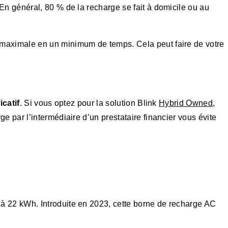
 En général, 80 % de la recharge se fait à domicile ou au
e maximale en un minimum de temps. Cela peut faire de votre
icatif
. Si vous optez pour la solution Blink
Hybrid Owned
,
ge par l’intermédiaire d’un prestataire financier vous évite
à 22 kWh. Introduite en 2023, cette borne de recharge AC