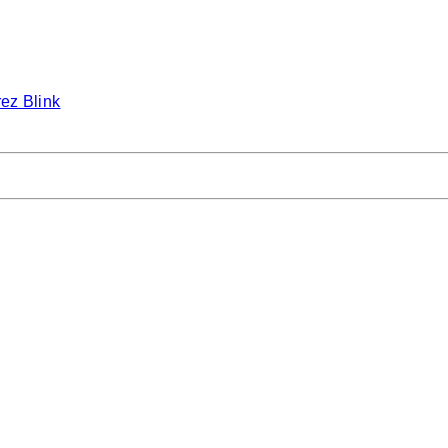
ez Blink