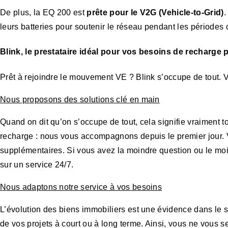
De plus, la EQ 200 est
prête pour le V2G (Vehicle-to-Grid)
.
leurs batteries pour soutenir le réseau pendant les périodes 
Blink, le prestataire idéal pour vos besoins de recharge
Prêt à rejoindre le mouvement VE ? Blink s’occupe de tout. V
Nous proposons des solutions clé en main
Quand on dit qu’on s’occupe de tout, cela signifie vraiment t
recharge : nous vous accompagnons depuis le premier jour.
supplémentaires. Si vous avez la moindre question ou le moi
sur un service 24/7.
Nous adaptons notre service à vos besoins
L’évolution des biens immobiliers est une évidence dans le
de vos projets à court ou à long terme. Ainsi, vous ne vous s