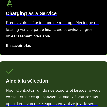
Charging-as-a-Service
Prenez votre infrastructure de recharge électrique en
leasing via une partie financière et évitez un gros
investissement préalable.
En savoir plus
Aide à la sélection
NeemContactez l'un de nos experts et laissez-le vous
conseiller sur ce qui convient le mieux à votr contact
op met een van onze experts en laat ze je adviseren