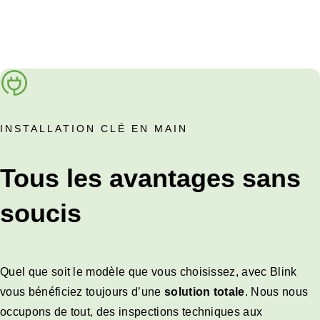
INSTALLATION CLÉ EN MAIN
Tous les avantages sans
soucis
Quel que soit le modèle que vous choisissez, avec Blink
vous bénéficiez toujours d’une
solution totale
. Nous nous
occupons de tout, des inspections techniques aux