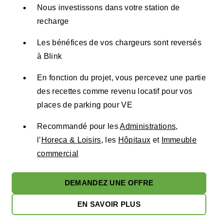
Nous investissons dans votre station de
recharge
Les bénéfices de vos chargeurs sont reversés
à Blink
En fonction du projet, vous percevez une partie
des recettes comme revenu locatif pour vos
places de parking pour VE
Recommandé pour les
Administrations
,
l’
Horeca & Loisirs
, les
Hôpitaux
et
Immeuble
commercial
DEMANDEZ UNE OFFRE
EN SAVOIR PLUS