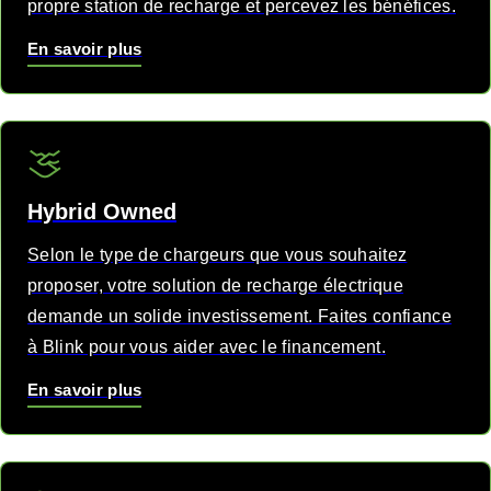
propre station de recharge et percevez les bénéfices.
En savoir plus
Hybrid Owned
Selon le type de chargeurs que vous souhaitez
proposer, votre solution de recharge électrique
demande un solide investissement. Faites confiance
à Blink pour vous aider avec le financement.
En savoir plus