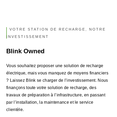
VOTRE STATION DE RECHARGE, NOTRE
INVESTISSEMENT
Blink Owned
Vous souhaitez proposer une solution de recharge
électrique, mais vous manquez de moyens financiers
? Laissez Blink se charger de l’investissement. Nous
finançons toute votre solution de recharge, des
travaux de préparation à l’infrastructure, en passant
par l’installation, la maintenance et le service
clientèle.