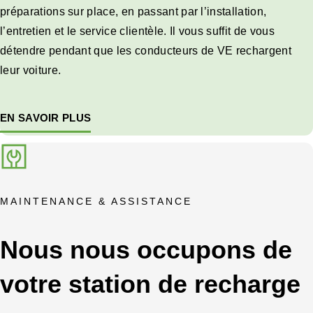
préparations sur place, en passant par l’installation,
l’entretien et le service clientèle. Il vous suffit de vous
détendre pendant que les conducteurs de VE rechargent
leur voiture.
EN SAVOIR PLUS
MAINTENANCE & ASSISTANCE
Nous nous occupons de
votre station de recharge