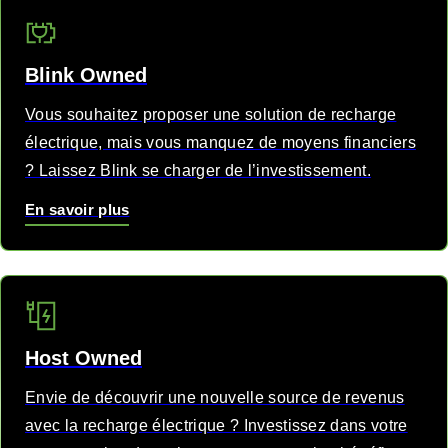
Blink Owned
Vous souhaitez proposer une solution de recharge
électrique, mais vous manquez de moyens financiers
? Laissez Blink se charger de l’investissement.
En savoir plus
Host Owned
Envie de découvrir une nouvelle source de revenus
avec la recharge électrique ? Investissez dans votre