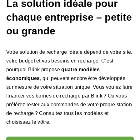
La solution idéale pour
chaque entreprise – petite
ou grande
Votre solution de recharge idéale dépend de votre site,
votre budget et vos besoins en recharge. C’est
pourquoi Blink propose
quatre modèles
économiques
, qui peuvent encore être développés
sur mesure de votre situation unique. Vous voulez faire
financer vos bornes de recharge par Blink ? Ou vous
préférez rester aux commandes de votre propre station
de recharge ? Consultez tous les modèles et
choisissez le vôtre.