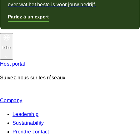
over wat het beste is voor jouw bedrijf.
Parlez à un expert
fr-be
Host portal
Suivez-nous sur les réseaux
Company
Leadership
Sustainability
Prendre contact