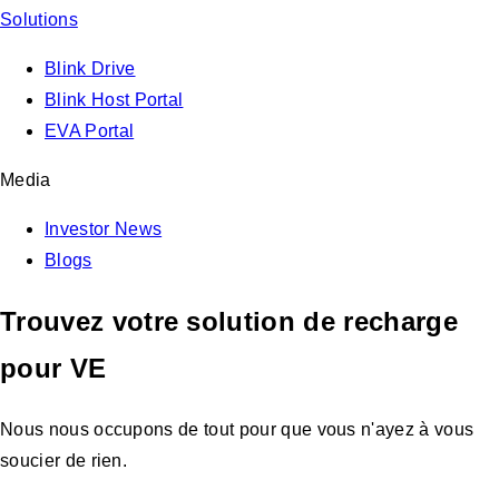
Solutions
Blink Drive
Blink Host Portal
EVA Portal
Media
Investor News
Blogs
Trouvez votre solution de recharge
pour VE
Nous nous occupons de tout pour que vous n'ayez à vous
soucier de rien.