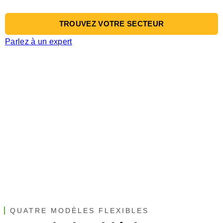
TROUVEZ VOTRE SECTEUR
Parlez à un expert
QUATRE MODÈLES FLEXIBLES