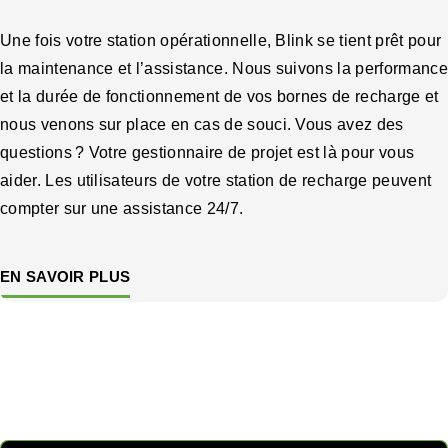
Une fois votre station opérationnelle, Blink se tient prêt pour
la maintenance et l’assistance. Nous suivons la performance
et la durée de fonctionnement de vos bornes de recharge et
nous venons sur place en cas de souci. Vous avez des
questions ? Votre gestionnaire de projet est là pour vous
aider. Les utilisateurs de votre station de recharge peuvent
compter sur une assistance 24/7.
EN SAVOIR PLUS
Découvrez nos modèles
économiques